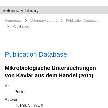
Veterinary Library
Homepage
Veterinary Library
Publication Database
Publikation
Publication Database
Mikrobiologische Untersuchungen
von Kaviar aus dem Handel
(2011)
Art
Poster
Autoren
Huehn, S. (
WE 8
)