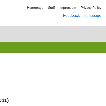
Homepage
Staff
Impressum
Privacy Policy
Feedback
|
Homepage
011)