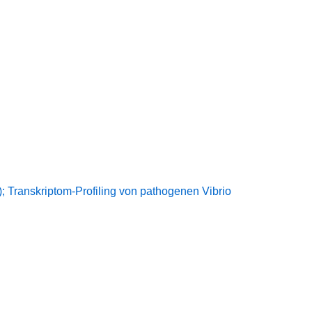
); Transkriptom-Profiling von pathogenen Vibrio