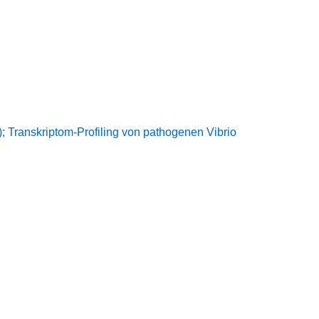
); Transkriptom-Profiling von pathogenen Vibrio