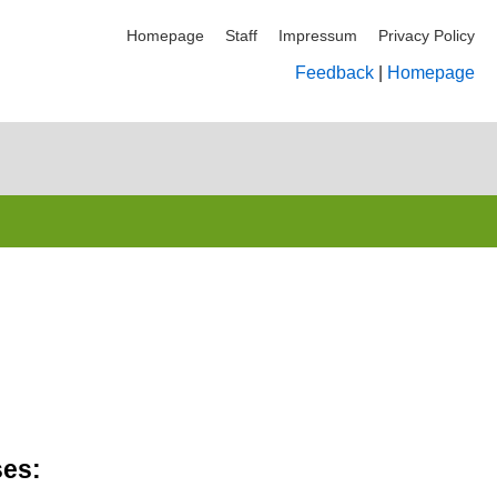
Homepage
Staff
Impressum
Privacy Policy
Feedback
|
Homepage
ses: