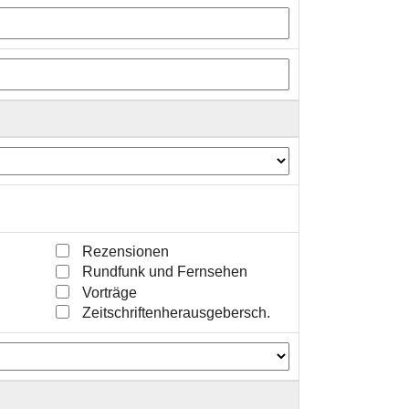
Rezensionen
Rundfunk und Fernsehen
Vorträge
Zeitschriftenherausgebersch.