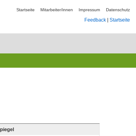
Startseite
Mitarbeiter/innen
Impressum
Datenschutz
Feedback
|
Startseite
piegel