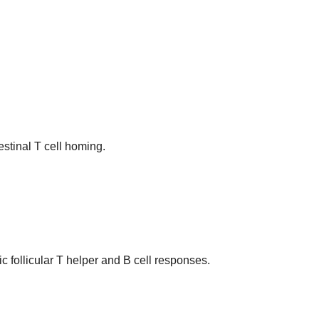
estinal T cell homing.
c follicular T helper and B cell responses.