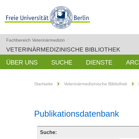
Fachbereich Veterinärmedizin
/
VETERINÄRMEDIZINISCHE BIBLIOTHEK
ÜBER UNS
SUCHE
DIENSTE
ARC
Startseite
Veterinärmedizinische Bibliothek
Publikationsdatenbank
Suche: