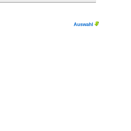
Auswahl