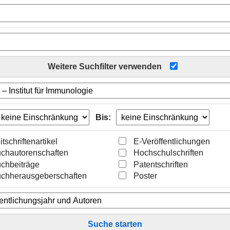
Weitere Suchfilter verwenden
Bis:
itschriftenartikel
E-Veröffentlichungen
chautorenschaften
Hochschulschriften
chbeiträge
Patentschriften
chherausgeberschaften
Poster
Suche starten