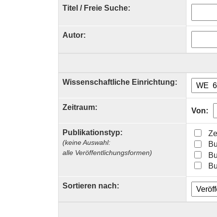
Titel / Freie Suche:
Autor:
Wissenschaftliche Einrichtung:
Zeitraum:
Von:
Publikationstyp:
Ze
(keine Auswahl:
Bu
alle Veröffentlichungsformen)
Bu
Bu
Sortieren nach: