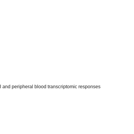
l and peripheral blood transcriptomic responses