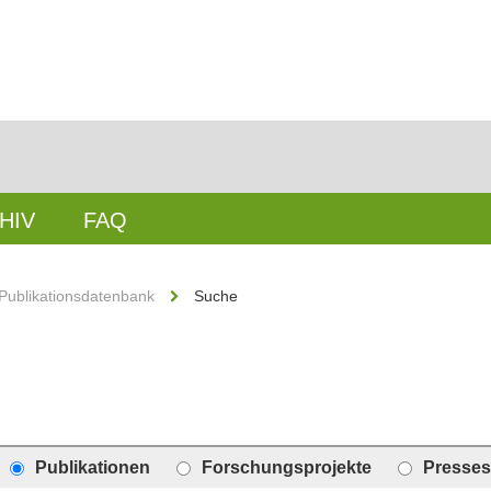
HIV
FAQ
Publikationsdatenbank
Suche
Publikationen
Forschungsprojekte
Presses