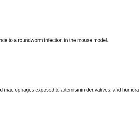
tance to a roundworm infection in the mouse model.
and macrophages exposed to artemisinin derivatives, and humora