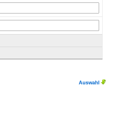
Auswahl