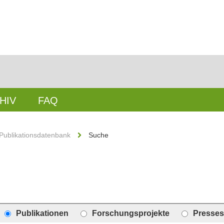
HIV
FAQ
Publikationsdatenbank
Suche
Publikationen
Forschungsprojekte
Presses