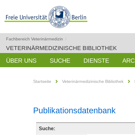
Fachbereich Veterinärmedizin
/
VETERINÄRMEDIZINISCHE BIBLIOTHEK
ÜBER UNS
SUCHE
DIENSTE
ARC
Startseite
Veterinärmedizinische Bibliothek
Publikationsdatenbank
Suche: