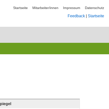
Startseite
Mitarbeiter/innen
Impressum
Datenschutz
Feedback
|
Startseite
piegel