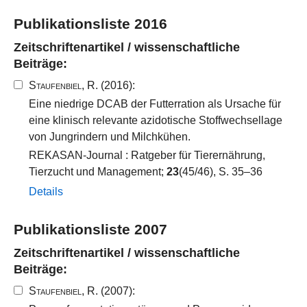
Publikationsliste 2016
Zeitschriftenartikel / wissenschaftliche
Beiträge:
Staufenbiel, R.
(2016):
Eine niedrige DCAB der Futterration als Ursache für
eine klinisch relevante azidotische Stoffwechsellage
von Jungrindern und Milchkühen.
REKASAN-Journal : Ratgeber für Tierernährung,
Tierzucht und Management;
23
(45/46), S. 35–36
Details
Publikationsliste 2007
Zeitschriftenartikel / wissenschaftliche
Beiträge:
Staufenbiel, R.
(2007):