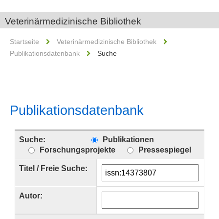
Veterinärmedizinische Bibliothek
Startseite
Veterinärmedizinische Bibliothek
Publikationsdatenbank
Suche
Publikationsdatenbank
Suche:
Publikationen
Forschungsprojekte
Pressespiegel
Titel / Freie Suche:
Autor: