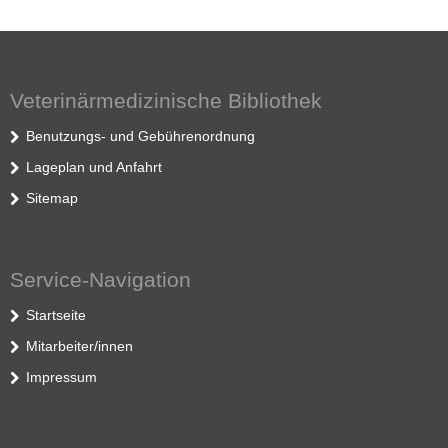
Veterinärmedizinische Bibliothek
Benutzungs- und Gebührenordnung
Lageplan und Anfahrt
Sitemap
Service-Navigation
Startseite
Mitarbeiter/innen
Impressum