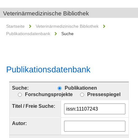
Veterinärmedizinische Bibliothek
Startseite
Veterinärmedizinische Bibliothek
Publikationsdatenbank
Suche
Publikationsdatenbank
Suche:
Publikationen
Forschungsprojekte
Pressespiegel
Titel / Freie Suche:
Autor: