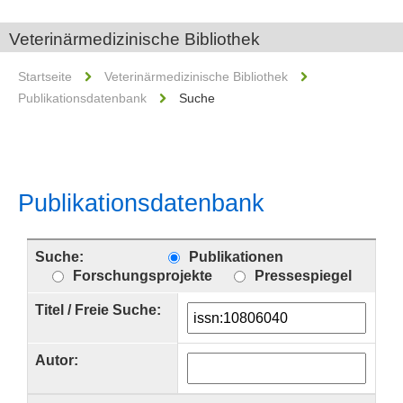
Veterinärmedizinische Bibliothek
Startseite
Veterinärmedizinische Bibliothek
Publikationsdatenbank
Suche
Publikationsdatenbank
Suche:
Publikationen
Forschungsprojekte
Pressespiegel
Titel / Freie Suche:
Autor: