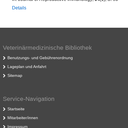
Details
Veterinärmedizinische Bibliothek
Benutzungs- und Gebührenordnung
Lageplan und Anfahrt
Sitemap
Service-Navigation
Startseite
Mitarbeiter/innen
Impressum