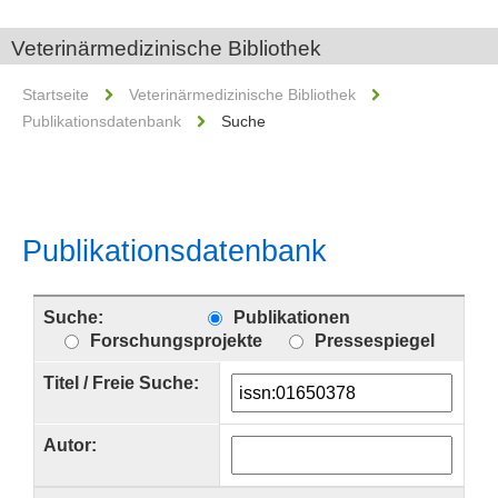
Veterinärmedizinische Bibliothek
Startseite
Veterinärmedizinische Bibliothek
Publikationsdatenbank
Suche
Publikationsdatenbank
Suche:
Publikationen
Forschungsprojekte
Pressespiegel
Titel / Freie Suche:
Autor: