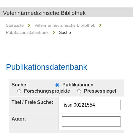
Veterinärmedizinische Bibliothek
Startseite
Veterinärmedizinische Bibliothek
Publikationsdatenbank
Suche
Publikationsdatenbank
Suche:
Publikationen
Forschungsprojekte
Pressespiegel
Titel / Freie Suche:
Autor: