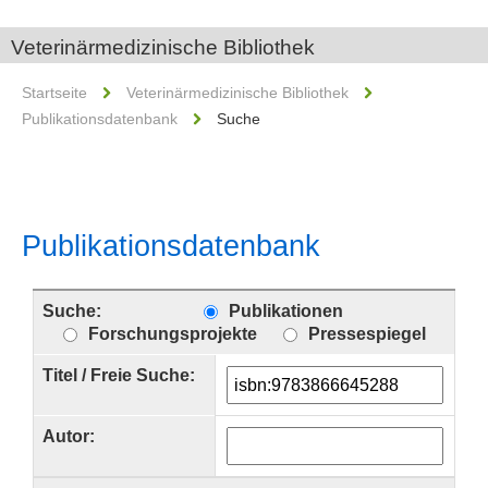
Veterinärmedizinische Bibliothek
Startseite
Veterinärmedizinische Bibliothek
Publikationsdatenbank
Suche
Publikationsdatenbank
Suche:
Publikationen
Forschungsprojekte
Pressespiegel
Titel / Freie Suche:
Autor: