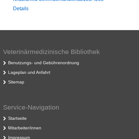
Details
Veterinärmedizinische Bibliothek
Benutzungs- und Gebührenordnung
Lageplan und Anfahrt
Sitemap
Service-Navigation
Startseite
Mitarbeiter/innen
Impressum