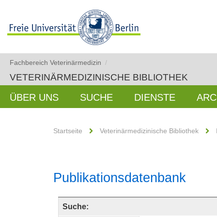
Fachbereich Veterinärmedizin
/
VETERINÄRMEDIZINISCHE BIBLIOTHEK
ÜBER UNS
SUCHE
DIENSTE
ARC
Startseite
Veterinärmedizinische Bibliothek
Publikationsdatenbank
Suche: