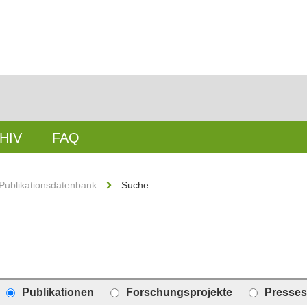
HIV
FAQ
Publikationsdatenbank
Suche
Publikationen
Forschungsprojekte
Presses