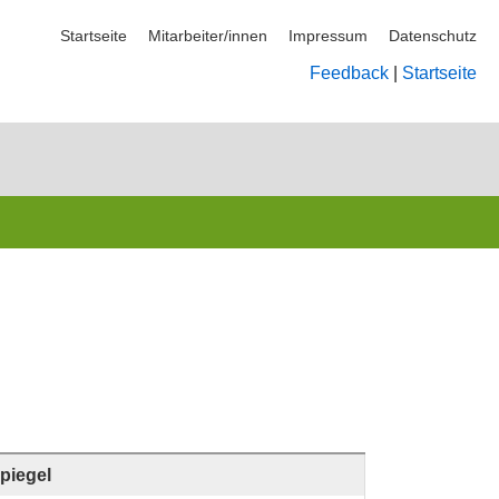
Startseite
Mitarbeiter/innen
Impressum
Datenschutz
Feedback
|
Startseite
piegel