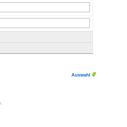
Auswahl
.