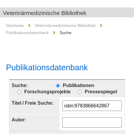
Veterinärmedizinische Bibliothek
Startseite
Veterinärmedizinische Bibliothek
Publikationsdatenbank
Suche
Publikationsdatenbank
Suche:
Publikationen
Forschungsprojekte
Pressespiegel
Titel / Freie Suche:
Autor: