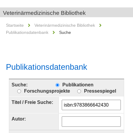
Veterinärmedizinische Bibliothek
Startseite
Veterinärmedizinische Bibliothek
Publikationsdatenbank
Suche
Publikationsdatenbank
Suche:
Publikationen
Forschungsprojekte
Pressespiegel
Titel / Freie Suche:
Autor: