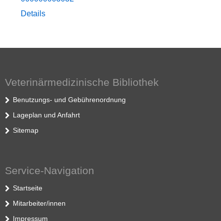
Details
Veterinärmedizinische Bibliothek
Benutzungs- und Gebührenordnung
Lageplan und Anfahrt
Sitemap
Service-Navigation
Startseite
Mitarbeiter/innen
Impressum