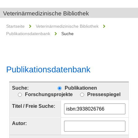
Veterinärmedizinische Bibliothek
Startseite
Veterinärmedizinische Bibliothek
Publikationsdatenbank
Suche
Publikationsdatenbank
Suche:
Publikationen
Forschungsprojekte
Pressespiegel
Titel / Freie Suche:
Autor: