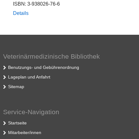
ISBN: 3-938026-76-6
Details
Veterinärmedizinische Bibliothek
Benutzungs- und Gebührenordnung
Lageplan und Anfahrt
Sitemap
Service-Navigation
Startseite
Mitarbeiter/innen