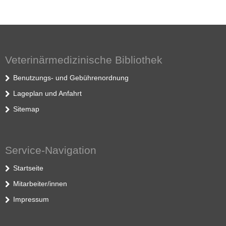
Veterinärmedizinische Bibliothek
Benutzungs- und Gebührenordnung
Lageplan und Anfahrt
Sitemap
Service-Navigation
Startseite
Mitarbeiter/innen
Impressum