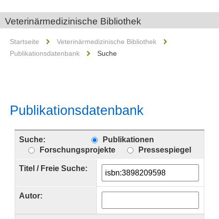
Veterinärmedizinische Bibliothek
Startseite
Veterinärmedizinische Bibliothek
Publikationsdatenbank
Suche
Publikationsdatenbank
Suche:
Publikationen
Forschungsprojekte
Pressespiegel
Titel / Freie Suche:
Autor: