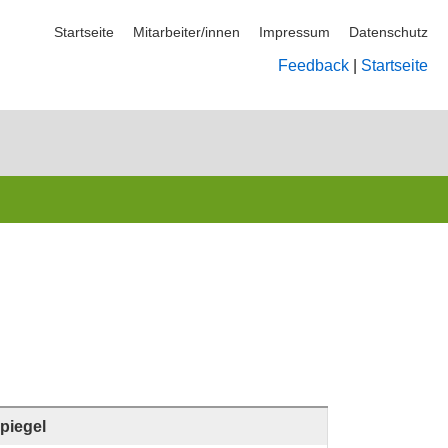
Startseite
Mitarbeiter/innen
Impressum
Datenschutz
Feedback
|
Startseite
piegel