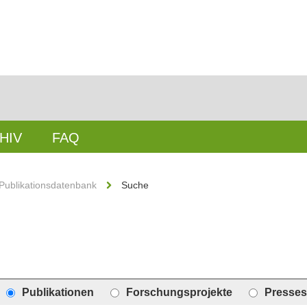
HIV
FAQ
Publikationsdatenbank
Suche
Publikationen
Forschungsprojekte
Presses