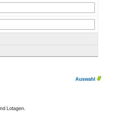
Auswahl
und Lotagen.