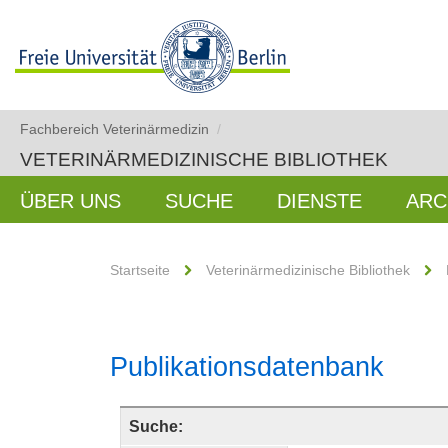
Fachbereich Veterinärmedizin
/
VETERINÄRMEDIZINISCHE BIBLIOTHEK
ÜBER UNS
SUCHE
DIENSTE
ARC
Startseite
Veterinärmedizinische Bibliothek
Publikationsdatenbank
Suche: