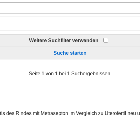
Weitere Suchfilter verwenden
Suche starten
Seite
1
von
1
bei
1
Suchergebnissen.
s des Rindes mit Metrasepton im Vergleich zu Uterofertil neu 