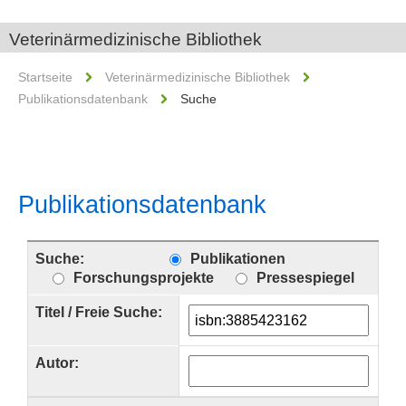
Veterinärmedizinische Bibliothek
Startseite
Veterinärmedizinische Bibliothek
Publikationsdatenbank
Suche
Publikationsdatenbank
Suche:
Publikationen
Forschungsprojekte
Pressespiegel
Titel / Freie Suche:
Autor: