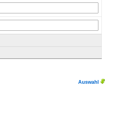
Auswahl