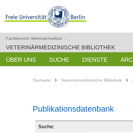
Fachbereich Veterinärmedizin
/
VETERINÄRMEDIZINISCHE BIBLIOTHEK
ÜBER UNS
SUCHE
DIENSTE
ARC
Startseite
Veterinärmedizinische Bibliothek
Publikationsdatenbank
Suche: