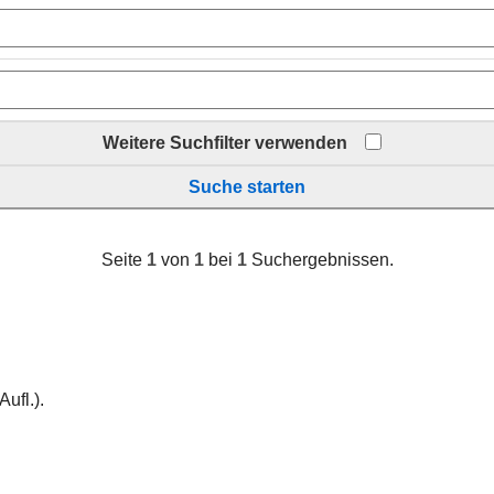
Weitere Suchfilter verwenden
Suche starten
Seite
1
von
1
bei
1
Suchergebnissen.
Aufl.).