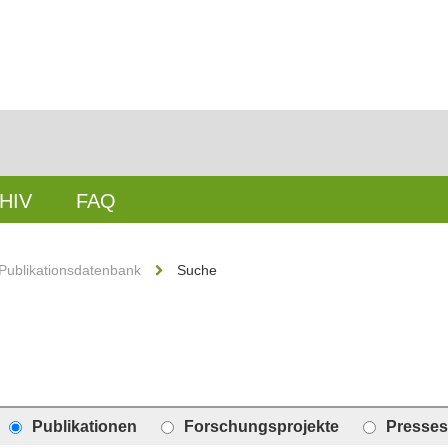
HIV
FAQ
Publikationsdatenbank
Suche
Publikationen
Forschungsprojekte
Presses