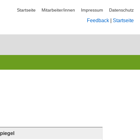
Startseite
Mitarbeiter/innen
Impressum
Datenschutz
Feedback
|
Startseite
piegel