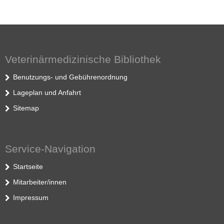
Veterinärmedizinische Bibliothek
Benutzungs- und Gebührenordnung
Lageplan und Anfahrt
Sitemap
Service-Navigation
Startseite
Mitarbeiter/innen
Impressum