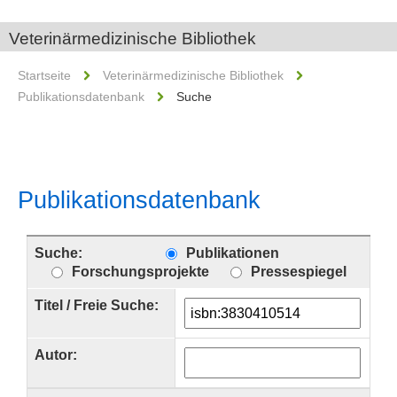
Veterinärmedizinische Bibliothek
Startseite
Veterinärmedizinische Bibliothek
Publikationsdatenbank
Suche
Publikationsdatenbank
Suche:
Publikationen
Forschungsprojekte
Pressespiegel
Titel / Freie Suche:
Autor: