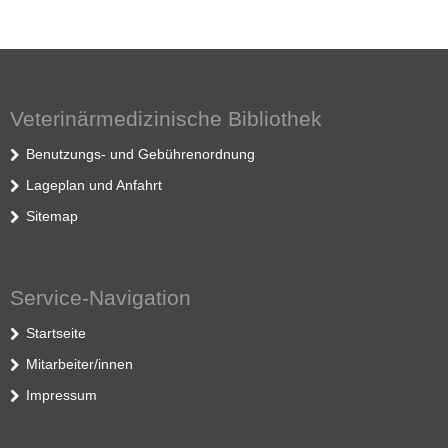
Veterinärmedizinische Bibliothek
Benutzungs- und Gebührenordnung
Lageplan und Anfahrt
Sitemap
Service-Navigation
Startseite
Mitarbeiter/innen
Impressum