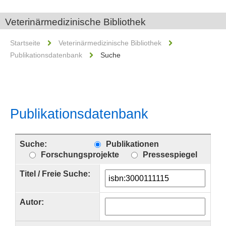
Veterinärmedizinische Bibliothek
Startseite
Veterinärmedizinische Bibliothek
Publikationsdatenbank
Suche
Publikationsdatenbank
Suche:
Publikationen
Forschungsprojekte
Pressespiegel
Titel / Freie Suche:
Autor: