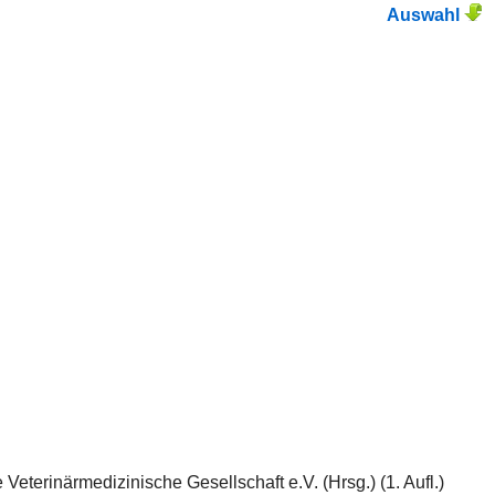
Auswahl
eterinärmedizinische Gesellschaft e.V. (Hrsg.) (1. Aufl.)