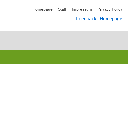
Homepage
Staff
Impressum
Privacy Policy
Feedback
|
Homepage