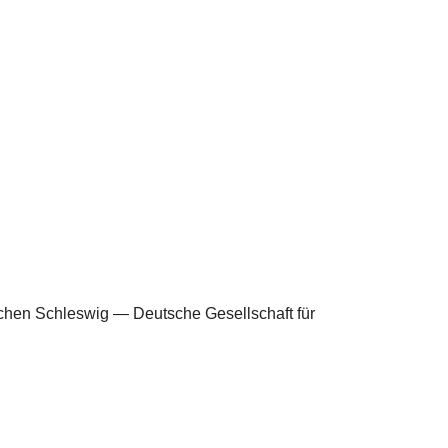
schen Schleswig — Deutsche Gesellschaft für