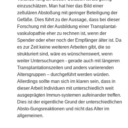
einzuschätzen. Man hat hier das Bild einer
zellulären Abstoßung mit geringer Beteiligung der
Gefäße. Dies führt zu der Aussage, dass bei dieser
Forschung mit der Ausbildung einer Transplantat-
vaskulopathie eher zu rechnen ist, wenn der
Spender oder eher noch der Empfänger älter ist. Da
es zur Zeit keine weiteren Arbeiten gibt, die so
strukturiert sind, wäre es wünschenswert, wenn
weiter Untersuchungen - gerade auch mit längeren
Transplantationszeiten und anders variierenden
Altersgruppen – durchgeführt werden würden.
Allerdings sollte man sich im klaren sein, dass in
dieser Arbeit Individuen mit unterschiedlich weit
ausgeprägten Immun-systemen aufeinander treffen.
Dies ist der eigentliche Grund der unterschiedlichen
Absto-ßungsreaktionen und nicht das Alter im
allgemeinen.