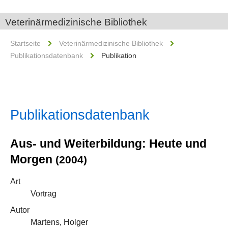
Veterinärmedizinische Bibliothek
Startseite
Veterinärmedizinische Bibliothek
Publikationsdatenbank
Publikation
Publikationsdatenbank
Aus- und Weiterbildung: Heute und
Morgen
(2004)
Art
Vortrag
Autor
Martens, Holger