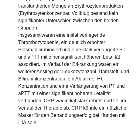
transfundierten Menge an Erythrozytenprodukten
(Erythrozytenkonzentrat, Vollblut) bestand kein
signifikanter Unterschied zwischen den beiden
Gruppen.
Insgesamt waren eine initial vorliegende
Thrombozytopenie, ein deutlich erhöhter
Plasmabilirubinwert und eine stark verlängerte PT
und aPTT mit einer signifikant höheren Letalität
assoziiert. Im Verlauf der Erkrankung waren ein
weiterer Anstieg der Leukozytenzahl, Harnstoff- und
Bilirubinkonzentration, ein Abfall der Hb-
Konzentration und eine Verlängerung von PT und
aPTT mit einer signifikant höheren Letalität
verbunden. CRP war initial stark erhöht und fiel im
Verlauf der Therapie ab. CRP könnte ein nützlicher
Marker für den Behandlungserfolg bei Hunden mit
IHA sein.