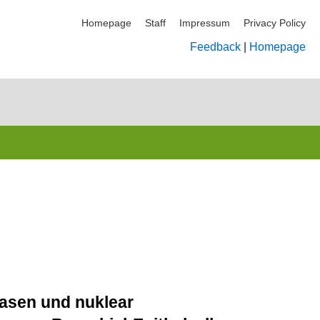
Homepage
Staff
Impressum
Privacy Policy
Feedback
|
Homepage
nasen und nuklear