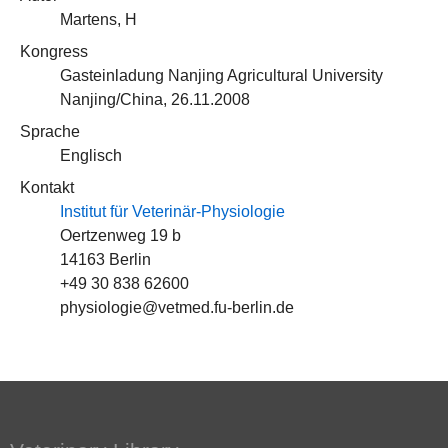
Martens, H
Kongress
Gasteinladung Nanjing Agricultural University
Nanjing/China, 26.11.2008
Sprache
Englisch
Kontakt
Institut für Veterinär-Physiologie
Oertzenweg 19 b
14163 Berlin
+49 30 838 62600
physiologie@vetmed.fu-berlin.de