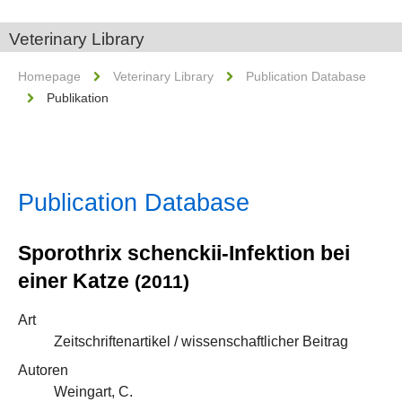
Veterinary Library
Homepage
Veterinary Library
Publication Database
Publikation
Publication Database
Sporothrix schenckii-Infektion bei
einer Katze
(2011)
Art
Zeitschriftenartikel / wissenschaftlicher Beitrag
Autoren
Weingart, C.