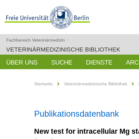
Fachbereich Veterinärmedizin
/
VETERINÄRMEDIZINISCHE BIBLIOTHEK
ÜBER UNS
SUCHE
DIENSTE
ARC
Startseite
Veterinärmedizinische Bibliothek
Publikationsdatenbank
New test for intracellular Mg 