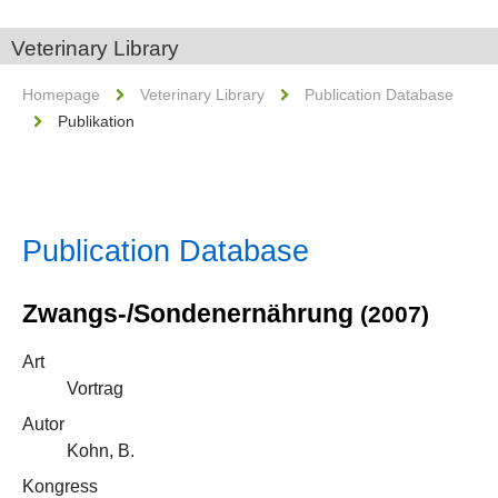
Veterinary Library
Homepage
Veterinary Library
Publication Database
Publikation
Publication Database
Zwangs-/Sondenernährung
(2007)
Art
Vortrag
Autor
Kohn, B.
Kongress