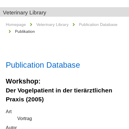
Veterinary Library
Homepage
Veterinary Library
Publication Database
Publikation
Publication Database
Workshop:
Der Vogelpatient in der tierärztlichen
Praxis (2005)
Art
Vortrag
Autor