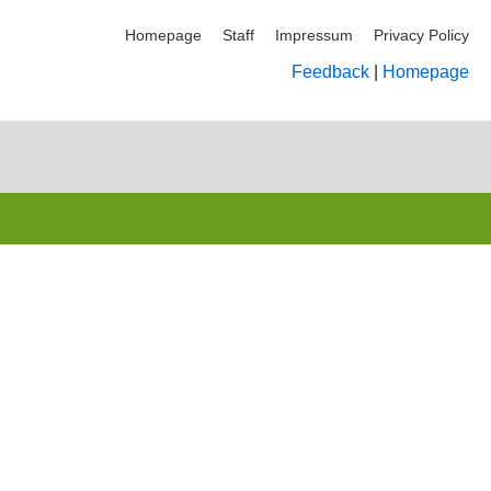
Homepage
Staff
Impressum
Privacy Policy
Feedback
|
Homepage