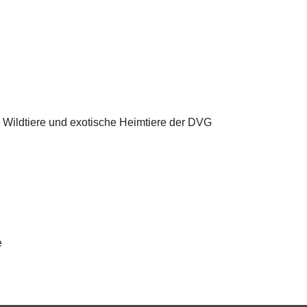
 Wildtiere und exotische Heimtiere der DVG
e