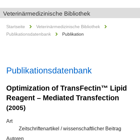
Veterinärmedizinische Bibliothek
Startseite
Veterinärmedizinische Bibliothek
Publikationsdatenbank
Publikation
Publikationsdatenbank
Optimization of TransFectin™ Lipid
Reagent – Mediated Transfection
(2005)
Art
Zeitschriftenartikel / wissenschaftlicher Beitrag
Autoren