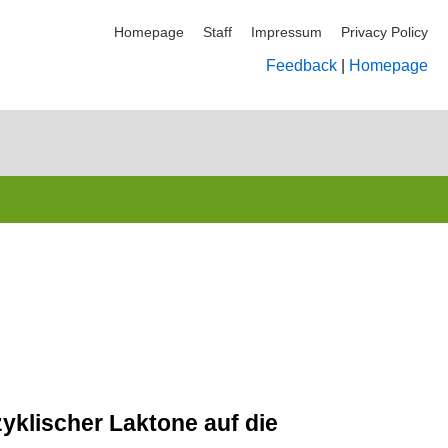
Homepage
Staff
Impressum
Privacy Policy
Feedback
|
Homepage
yklischer Laktone auf die