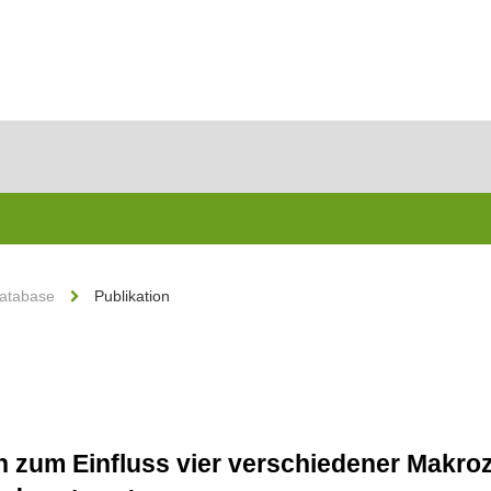
Database
Publikation
zum Einfluss vier verschiedener Makroz