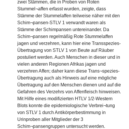
zwei Stämmen, die in Proben von Roten
Stummel¬affen erfasst wurden, zeigte, dass
Stämme der Stummelaffen teilweise näher mit den
Schim¬pansen-STLV 1 verwandt waren als
Stämme der Schimpansen untereinander. Da
Schim¬pansen regelmäßig Rote Stummelaffen
jagen und verzehren, kann hier eine Transspezies-
Übertragung von STLV 1 von Beute auf Räuber
postuliert werden. Auch Menschen in dieser und in
vielen anderen Regionen Afrikas jagen und
verzehren Affen; daher kann diese Trans¬spezies-
Übertragung auch als Hinweis auf eine mögliche
Übertragung auf den Menschen dienen und auf die
Gefahren des Verzehrs von Affenfleisch hinweisen.
Mit Hilfe eines modifizierten HTLV 1/2-Western
Blots konnte die epidemiologische Verbrei¬tung
von STLV 1 durch Antikörperbestimmung in
Urinproben aller Mitglieder der 3
Schim¬pansengruppen untersucht werden.