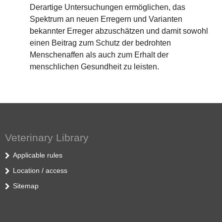
Derartige Untersuchungen ermöglichen, das
Spektrum an neuen Erregern und Varianten
bekannter Erreger abzuschätzen und damit sowohl
einen Beitrag zum Schutz der bedrohten
Menschenaffen als auch zum Erhalt der
menschlichen Gesundheit zu leisten.
Veterinary Library
Applicable rules
Location / access
Sitemap