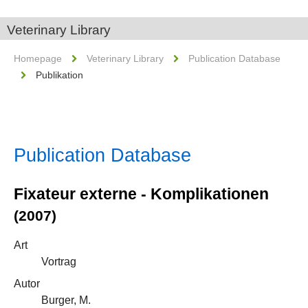
Veterinary Library
Homepage
Veterinary Library
Publication Database
Publikation
Publication Database
Fixateur externe - Komplikationen
(2007)
Art
Vortrag
Autor
Burger, M.