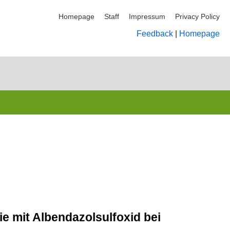
Homepage
Staff
Impressum
Privacy Policy
Feedback
|
Homepage
e mit Albendazolsulfoxid bei