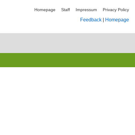
Homepage
Staff
Impressum
Privacy Policy
Feedback
|
Homepage