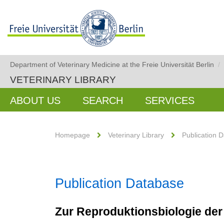
Department of Veterinary Medicine at the Freie Universität Berlin
/
VETERINARY LIBRARY
ABOUT US
SEARCH
SERVICES
Homepage
Veterinary Library
Publication 
Publication Database
Zur Reproduktionsbiologie der