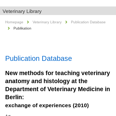
Veterinary Library
Homepage
Veterinary Library
Publication Database
Publikation
Publication Database
New methods for teaching veterinary
anatomy and histology at the
Department of Veterinary Medicine in
Berlin:
exchange of experiences (2010)