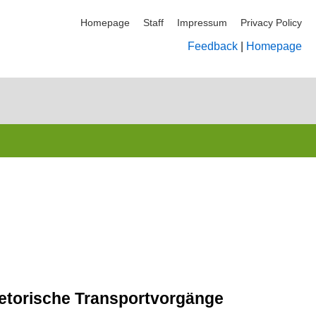
Homepage
Staff
Impressum
Privacy Policy
Feedback
|
Homepage
retorische Transportvorgänge