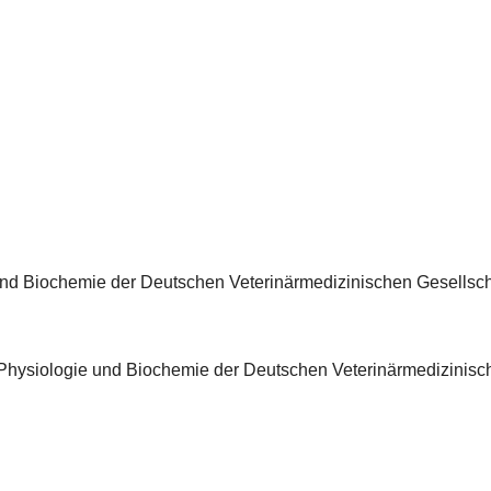
nd Biochemie der Deutschen Veterinärmedizinischen Gesellsch
hysiologie und Biochemie der Deutschen Veterinärmedizinisch