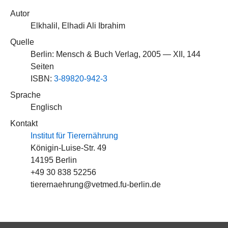
Autor
Elkhalil, Elhadi Ali Ibrahim
Quelle
Berlin: Mensch & Buch Verlag, 2005 — XII, 144
Seiten
ISBN:
3-89820-942-3
Sprache
Englisch
Kontakt
Institut für Tierernährung
Königin-Luise-Str. 49
14195 Berlin
+49 30 838 52256
tierernaehrung@vetmed.fu-berlin.de