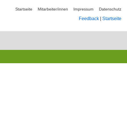
Startseite
Mitarbeiter/innen
Impressum
Datenschutz
Feedback
|
Startseite