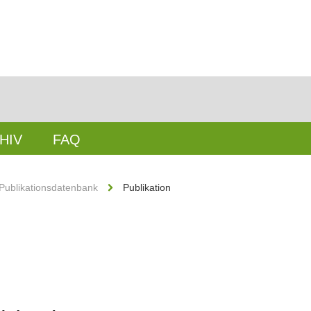
HIV
FAQ
Publikationsdatenbank
Publikation