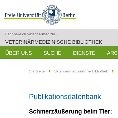
Fachbereich Veterinärmedizin
/
VETERINÄRMEDIZINISCHE BIBLIOTHEK
ÜBER UNS
SUCHE
DIENSTE
ARC
Startseite
Veterinärmedizinische Bibliothek
Publikationsdatenbank
Schmerzäußerung beim Tier: