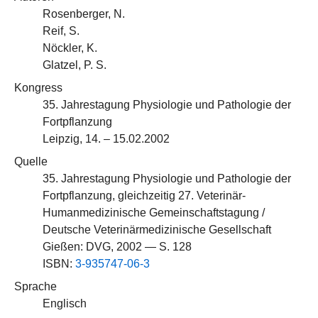
Rosenberger, N.
Reif, S.
Nöckler, K.
Glatzel, P. S.
Kongress
35. Jahrestagung Physiologie und Pathologie der
Fortpflanzung
Leipzig, 14. – 15.02.2002
Quelle
35. Jahrestagung Physiologie und Pathologie der
Fortpflanzung, gleichzeitig 27. Veterinär-
Humanmedizinische Gemeinschaftstagung /
Deutsche Veterinärmedizinische Gesellschaft
Gießen: DVG, 2002 — S. 128
ISBN:
3-935747-06-3
Sprache
Englisch