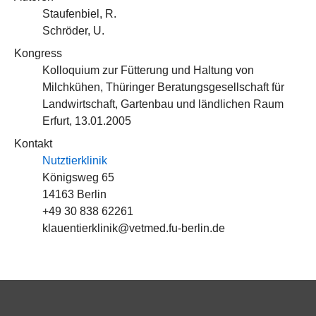
Staufenbiel, R.
Schröder, U.
Kongress
Kolloquium zur Fütterung und Haltung von
Milchkühen, Thüringer Beratungsgesellschaft für
Landwirtschaft, Gartenbau und ländlichen Raum
Erfurt, 13.01.2005
Kontakt
Nutztierklinik
Königsweg 65
14163 Berlin
+49 30 838 62261
klauentierklinik@vetmed.fu-berlin.de