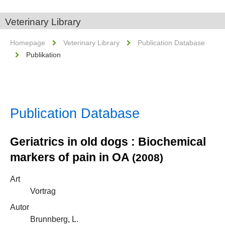
Veterinary Library
Homepage
Veterinary Library
Publication Database
Publikation
Publication Database
Geriatrics in old dogs : Biochemical
markers of pain in OA
(2008)
Art
Vortrag
Autor
Brunnberg, L.