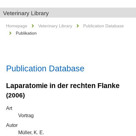
Veterinary Library
Homepage
Veterinary Library
Publication Database
Publikation
Publication Database
Laparatomie in der rechten Flanke
(2006)
Art
Vortrag
Autor
Müller, K. E.