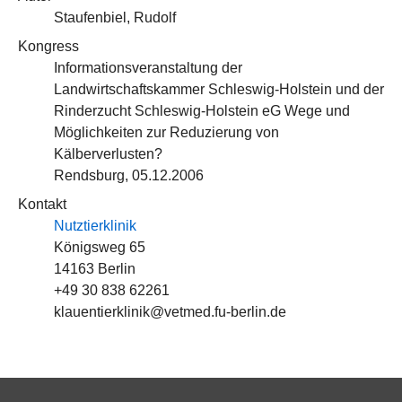
Staufenbiel, Rudolf
Kongress
Informationsveranstaltung der
Landwirtschaftskammer Schleswig-Holstein und der
Rinderzucht Schleswig-Holstein eG Wege und
Möglichkeiten zur Reduzierung von
Kälberverlusten?
Rendsburg, 05.12.2006
Kontakt
Nutztierklinik
Königsweg 65
14163 Berlin
+49 30 838 62261
klauentierklinik@vetmed.fu-berlin.de