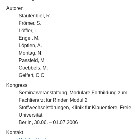
Autoren
Staufenbiel, R
Frömer, S.
Löffler, L.
Engel, M.
Löptien, A.
Montag, N.
Passfeld, M.
Goebbels, M.
Gelfert, C.C.
Kongress
Seminarveranstaltung, Moduläre Fortbildung zum
Fachtierarzt für Rinder, Modul 2
Stoffwechselstörungen, Klinik für Klauentiere, Freie
Universität
Berlin, 30.06. – 01.07.2006
Kontakt