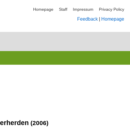
Homepage
Staff
Impressum
Privacy Policy
Feedback
|
Homepage
derherden
(2006)