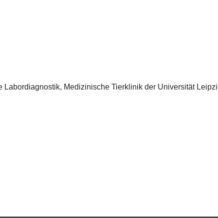
e Labordiagnostik, Medizinische Tierklinik der Universität Leipz